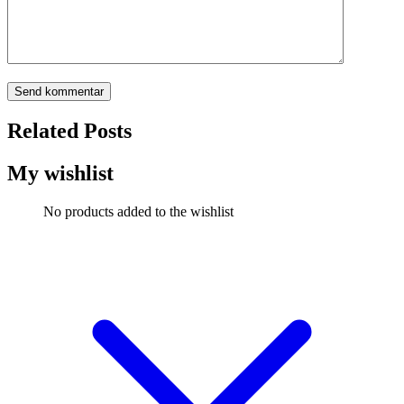
Related Posts
My wishlist
No products added to the wishlist