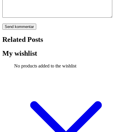
Related Posts
My wishlist
No products added to the wishlist