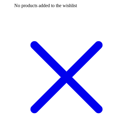
No products added to the wishlist