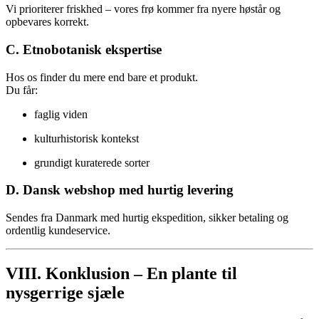
Vi prioriterer friskhed – vores frø kommer fra nyere høstår og
opbevares korrekt.
C. Etnobotanisk ekspertise
Hos os finder du mere end bare et produkt.
Du får:
faglig viden
kulturhistorisk kontekst
grundigt kuraterede sorter
D. Dansk webshop med hurtig levering
Sendes fra Danmark med hurtig ekspedition, sikker betaling og
ordentlig kundeservice.
VIII. Konklusion – En plante til
nysgerrige sjæle