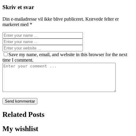
Skriv et svar
Din e-mailadresse vil ikke blive publiceret.
Krævede felter er
markeret med
*
Save my name, email, and website in this browser for the next
time I comment.
Related Posts
My wishlist